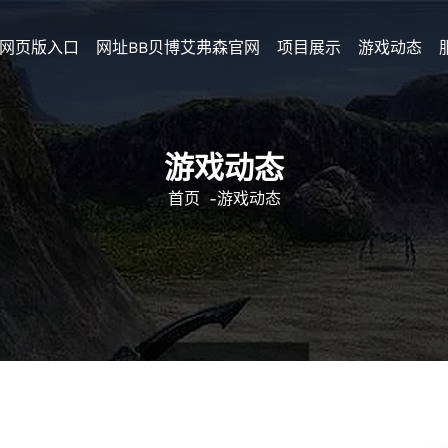
网页版入口
网址BB贝博艾弗森官网
项目展示
游戏动态
游戏动态
首页
-
游戏动态