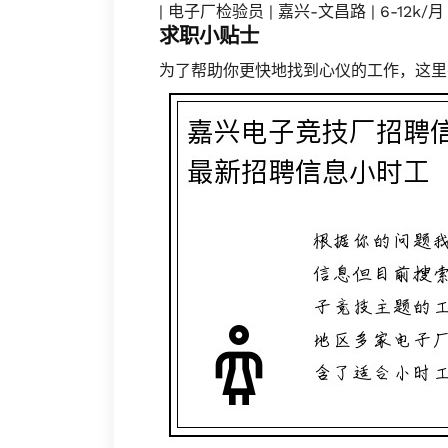
| 电子厂检验员 | 嘉兴-文昌路 | 6-12k
求职小贴士
为了帮助你更快地找到心仪的工作，这里