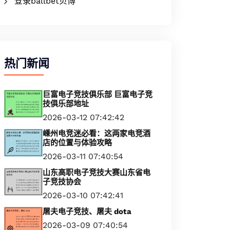
登录ballbet贝博
热门新闻
巨富电子竞技俱乐部 巨富电子竞
技俱乐部地址
2026-03-12 07:42:42
嵊州电竞迷必看：这两家电竞酒
店的位置与体验攻略
2026-03-11 07:40:54
山东高职电子竞技大赛山东省电
子竞技协会
2026-03-10 07:42:41
屠夫电子竞技、屠夫 dota
2026-03-09 07:40:54