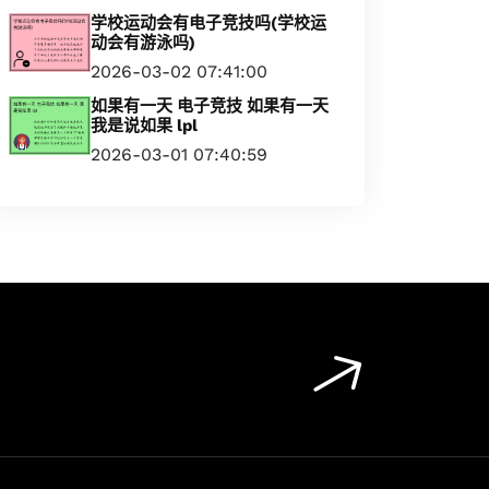
学校运动会有电子竞技吗(学校运
动会有游泳吗)
2026-03-02 07:41:00
如果有一天 电子竞技 如果有一天
我是说如果 lpl
2026-03-01 07:40:59