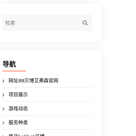
导航
网址BB贝博艾弗森官网
项目展示
游戏动态
服务种类