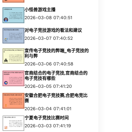
小怪兽游戏主播
2026-03-08 07:40:51
对电子竞技游戏的看法和建议
2026-03-07 07:40:52
宣传电子竞技的弊端_电子竞技的
利与弊
2026-03-06 07:40:58
官商结合的电子竞技,官商结合的
电子竞技有哪些
2026-03-05 07:41:20
安徽合肥电子竞技赛,合肥电竞比
赛
2026-03-04 07:41:01
宁夏电子竞技比赛时间
2026-03-03 07:41:19