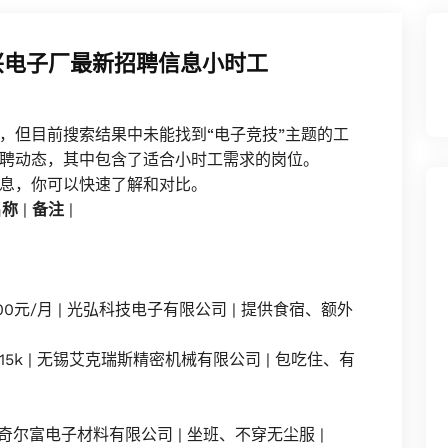
兴电子厂最新招聘信息小时工
，但目前搜索结果中未能找到“电子竞技”主题的工
聘动态，其中包含了适合小时工需求的岗位。
息，你可以快速了解和对比。
名称
|
备注
|
-7500元/月 | 光弘科技电子有限公司 | 提供食宿、额外
15k | 无锡艾克瑞斯精密机械有限公司 | 包吃住、有
| 苏州奇尔富电子材料有限公司 | 坐班、不穿无尘服 |