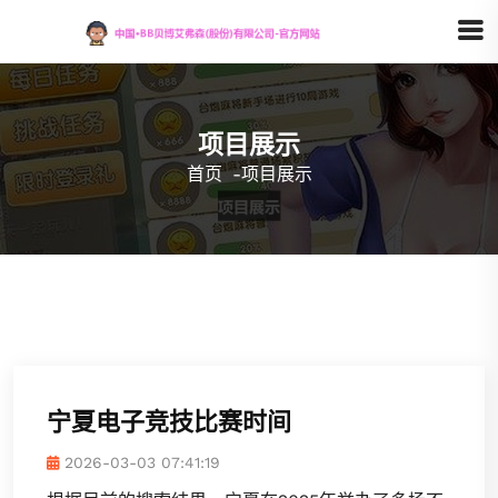
项目展示
首页
-
项目展示
宁夏电子竞技比赛时间
2026-03-03 07:41:19