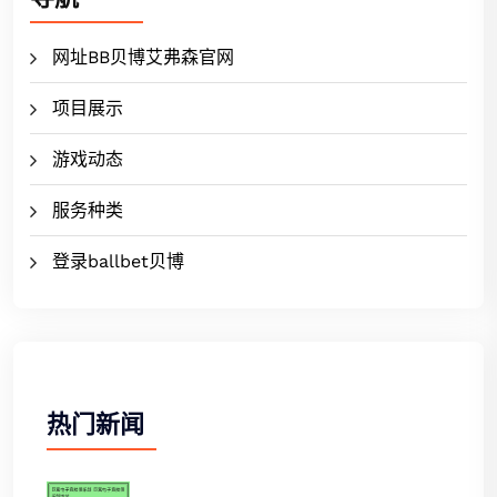
网址BB贝博艾弗森官网
项目展示
游戏动态
服务种类
登录ballbet贝博
热门新闻