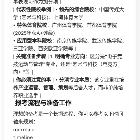
事表现可作为加分项 |
|
代表性院校举例
| •
领先的综合院校
：中国传媒大
学 (艺术与科技)、上海体育大学
•
特色体育院校
：广州体育学院、首都体育学院
(2025年获A+评级)
•
应用型本科院校
：南京传媒学院、武汉传媒学院、
三亚学院、西安欧亚学院等 |
|
关键准备步骤
| 1.
明确专业方向
：区分是“电子竞
技运动与管理”专业，还是“艺术与科技（电竞方
向）”等 |
|
你必须注意的事
| •
分清专业本质
：该专业重在培
养
产业运营、管理、策划
等后备人才，而非单纯培
养职业选手 |
️ 报考流程与准备工作
理想的备考是一个长期过程，你可以参考以下时间
轴来规划：
mermaid
timeline