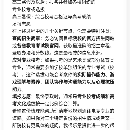
高三寒假及以后 : 报名并参加各校组织的
专业校考或选拔
高三暑假 : 综合校考合格证与高考成绩
填报志愿
在上述过程中的几个关键节点，你需要特别注意：
查阅招生简章
：务必访问
目标院校的官方招生网站
或
各省教育考试院官网
，获取最准确的招生章程、
录取办法和分数线。这是最权威的信息来源。
应对专业校考
：如果报考的是艺术类或部分体育类
专业，通常需要参加学校单独组织的专业考试（校
考）。这种选拔可能会考察你的
实际操作能力
、
游
戏理解与素养
、
团队协作与沟通能力
以及
心理抗压
能力
。
填报志愿
：最终录取时，通常是
专业校考成绩
和
高
考文化成绩
按一定比例综合计算。
希望这份梳理能帮助你清晰地规划通往电竞专业的
道路。如果你对某个特定省份的招生情况或者某一
所院校有更具体的疑问，我很乐意提供进一步的帮