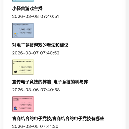
小怪兽游戏主播
2026-03-08 07:40:51
对电子竞技游戏的看法和建议
2026-03-07 07:40:52
宣传电子竞技的弊端_电子竞技的利与弊
2026-03-06 07:40:58
官商结合的电子竞技,官商结合的电子竞技有哪些
2026-03-05 07:41:20