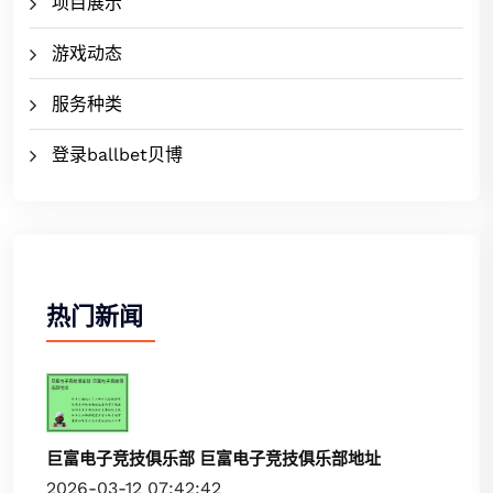
项目展示
游戏动态
服务种类
登录ballbet贝博
热门新闻
巨富电子竞技俱乐部 巨富电子竞技俱乐部地址
2026-03-12 07:42:42