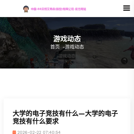
游戏动态
首页
-
游戏动态
大学的电子竞技有什么—大学的电子
竞技有什么要求
2026-02-22 07:40:54