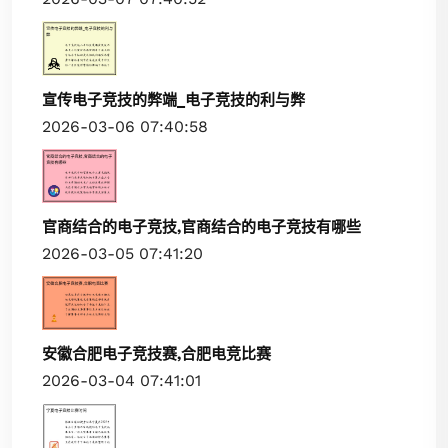
宣传电子竞技的弊端_电子竞技的利与弊
2026-03-06 07:40:58
官商结合的电子竞技,官商结合的电子竞技有哪些
2026-03-05 07:41:20
安徽合肥电子竞技赛,合肥电竞比赛
2026-03-04 07:41:01