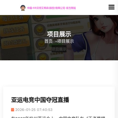
项目展示
首页
-
项目展示
亚运电竞中国夺冠直播
2026-01-25 07:40:53